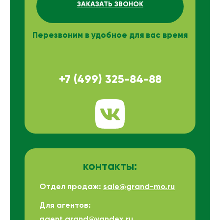
ЗАКАЗАТЬ ЗВОНОК
Перезвоним в удобное для вас время
+7 (499) 325-84-88
контакты:
Отдел продаж:
sale@grand-mo.ru
Для агентов:
agent.grand@yandex.ru