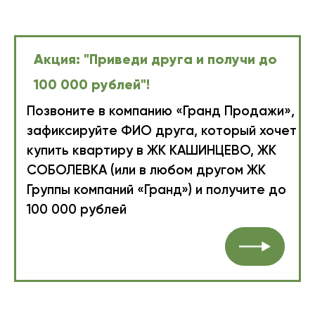
Акция: "Приведи друга и получи до
100 000 рублей"!
Позвоните в компанию «Гранд Продажи»,
зафиксируйте ФИО друга, который хочет
купить квартиру в ЖК КАШИНЦЕВО, ЖК
СОБОЛЕВКА (или в любом другом ЖК
Группы компаний «Гранд») и получите до
100 000 рублей