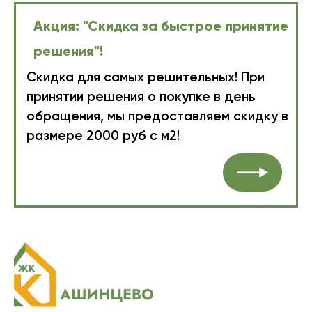
Акция: "Скидка за быстрое принятие
решения"!
Скидка для самых решительных! При
принятии решения о покупке в день
обращения, мы предоставляем скидку в
размере 2000 руб с м2!