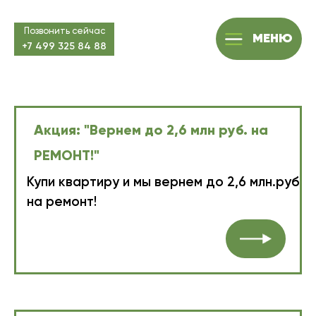
Позвонить сейчас
МЕНЮ
+7 499 325 84 88
Акция: "Вернем до 2,6 млн руб. на
РЕМОНТ!"
Купи квартиру и мы вернем до 2,6 млн.руб
на ремонт!