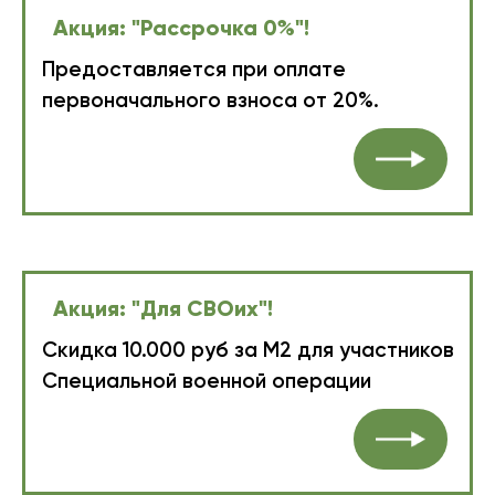
Акция: "Рассрочка 0%"!
Предоставляется при оплате
первоначального взноса от 20%.
Акция: "Для СВОих"!
Скидка 10.000 руб за М2 для участников
Специальной военной операции