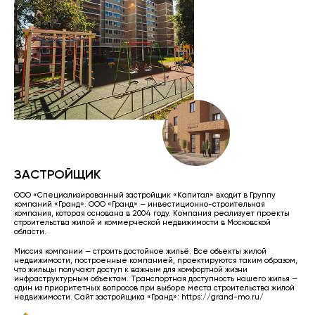
ЗАСТРОЙЩИК
ООО «Специализированный застройщик «Капитал» входит в Группу
компаний «Гранд». ООО «Гранд» — инвестиционно-строительная
компания, которая основана в 2004 году. Компания реализует проекты
строительства жилой и коммерческой недвижимости в Московской
области.
Миссия компании — строить достойное жильё. Все объекты жилой
недвижимости, построенные компанией, проектируются таким образом,
что жильцы получают доступ к важным для комфортной жизни
инфраструктурным объектам. Транспортная доступность нашего жилья —
один из приоритетных вопросов при выборе места строительства жилой
недвижимости. Сайт застройщика «Гранд»:
https://grand-mo.ru/