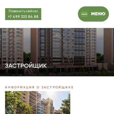
Позвонить сейчас
МЕНЮ
+7 499 325 84 88
ЗАСТРОЙЩИК
ИНФОРМАЦИЯ О ЗАСТРОЙЩИКЕ