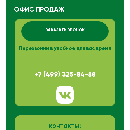
ОФИС ПРОДАЖ
ЗАКАЗАТЬ ЗВОНОК
Перезвоним в удобное для вас время
+7 (499) 325-84-88
контакты: