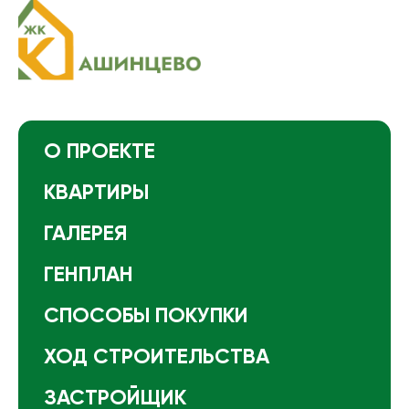
О ПРОЕКТЕ
КВАРТИРЫ
ГАЛЕРЕЯ
ГЕНПЛАН
СПОСОБЫ ПОКУПКИ
ХОД СТРОИТЕЛЬСТВА
ЗАСТРОЙЩИК