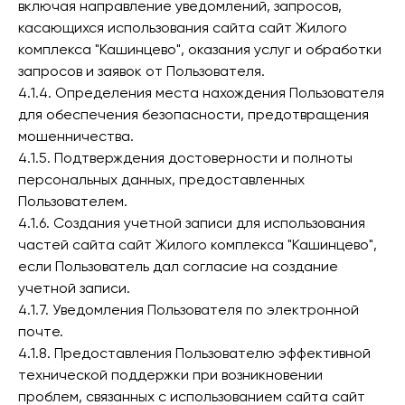
включая направление уведомлений, запросов,
касающихся использования сайта сайт Жилого
комплекса "Кашинцево", оказания услуг и обработки
запросов и заявок от Пользователя.
4.1.4. Определения места нахождения Пользователя
для обеспечения безопасности, предотвращения
мошенничества.
4.1.5. Подтверждения достоверности и полноты
персональных данных, предоставленных
Пользователем.
4.1.6. Создания учетной записи для использования
частей сайта сайт Жилого комплекса "Кашинцево",
если Пользователь дал согласие на создание
учетной записи.
4.1.7. Уведомления Пользователя по электронной
почте.
4.1.8. Предоставления Пользователю эффективной
технической поддержки при возникновении
проблем, связанных с использованием сайта сайт