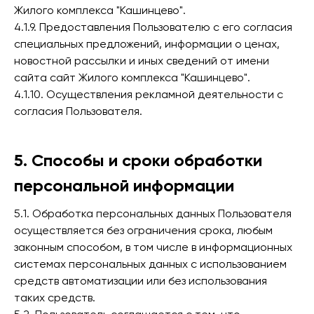
Жилого комплекса "Кашинцево".
4.1.9. Предоставления Пользователю с его согласия
специальных предложений, информации о ценах,
новостной рассылки и иных сведений от имени
сайта сайт Жилого комплекса "Кашинцево".
4.1.10. Осуществления рекламной деятельности с
согласия Пользователя.
5. Способы и сроки обработки
персональной информации
5.1. Обработка персональных данных Пользователя
осуществляется без ограничения срока, любым
законным способом, в том числе в информационных
системах персональных данных с использованием
средств автоматизации или без использования
таких средств.