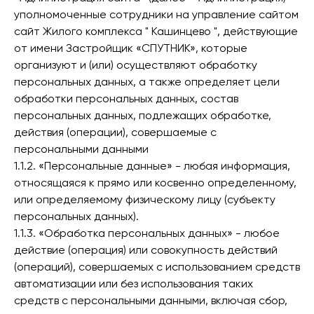
уполномоченные сотрудники на управление сайтом
сайт Жилого комплекса " Кашинцево ", действующие
от имени Застройщик «СПУТНИК», которые
организуют и (или) осуществляют обработку
персональных данных, а также определяет цели
обработки персональных данных, состав
персональных данных, подлежащих обработке,
действия (операции), совершаемые с
персональными данными
1.1.2. «Персональные данные» - любая информация,
относящаяся к прямо или косвенно определенному,
или определяемому физическому лицу (субъекту
персональных данных).
1.1.3. «Обработка персональных данных» - любое
действие (операция) или совокупность действий
(операций), совершаемых с использованием средств
автоматизации или без использования таких
средств с персональными данными, включая сбор,