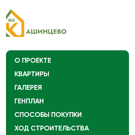
О ПРОЕКТЕ
КВАРТИРЫ
ГАЛЕРЕЯ
ГЕНПЛАН
СПОСОБЫ ПОКУПКИ
ХОД СТРОИТЕЛЬСТВА