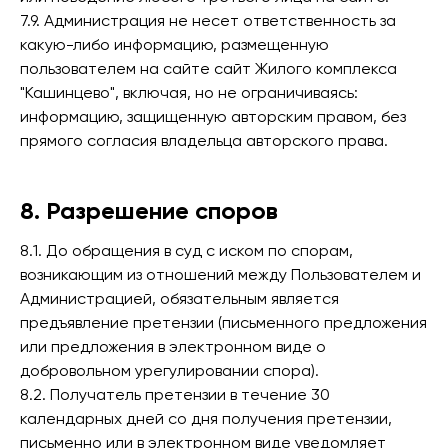
7.9. Администрация не несет ответственность за
какую-либо информацию, размещенную
пользователем на сайте сайт Жилого комплекса
"Кашинцево", включая, но не ограничиваясь:
информацию, защищенную авторским правом, без
прямого согласия владельца авторского права.
8. Разрешение споров
8.1. До обращения в суд с иском по спорам,
возникающим из отношений между Пользователем и
Администрацией, обязательным является
предъявление претензии (письменного предложения
или предложения в электронном виде о
добровольном урегулировании спора).
8.2. Получатель претензии в течение 30
календарных дней со дня получения претензии,
письменно или в электронном виде уведомляет