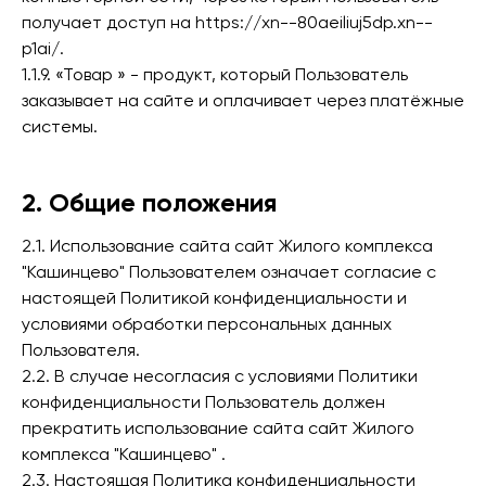
получает доступ на https://xn--80aeiliuj5dp.xn--
p1ai/.
1.1.9. «Товар » - продукт, который Пользователь
заказывает на сайте и оплачивает через платёжные
системы.
2. Общие положения
2.1. Использование сайта сайт Жилого комплекса
"Кашинцево" Пользователем означает согласие с
настоящей Политикой конфиденциальности и
условиями обработки персональных данных
Пользователя.
2.2. В случае несогласия с условиями Политики
конфиденциальности Пользователь должен
прекратить использование сайта сайт Жилого
комплекса "Кашинцево" .
2.3. Настоящая Политика конфиденциальности