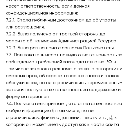
несёт ответственность, если данная
конфиденциальная информация:
7.2.1. Стала публичным достоянием до её утраты
или разглашения.
7.2.2. Была получена от третьей стороны до
момента её получения Администрацией Ресурса.
7.2.3. Была разглашена с согласия Пользователя.
7.3. Пользователь несет полную ответственность за
соблюдение требований законодательства РФ, в
том числе законов о рекламе, о защите авторских и
смежных прав, об охране товарных знаков и знаков
обслуживания, но не ограничиваясь перечисленным,
включая полную ответственность за содержание и
форму материалов.
7.4. Пользователь признает, что ответственность за
любую информацию (в том числе, но не
ограничиваясь: файлы с данными, тексты и т. д.), к
которой он может иметь доступ как к части сайта