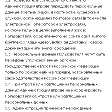
5.2. Пользователь соглашается с тем, что
Администрация вправе передавать персональные
данные третьим лицам, в частности, курьерским
службам, организациями почтовой связи (в том числе
электронной), операторам электросвязи,
исключительно в целях выполнения заказа
Пользователя, оформленного на сайте сайт Жилого
комплекса "Кашинцево", включая доставку Товара,
документации или e-mail сообщений.
5.3. Персональные данные Пользователя могут быть
переданы уполномоченным органам
государственной власти Российской Федерации
только по основаниям и в порядке, установленным
законодательством Российской Федерации.
5.4. При утрате или разглашении персональных
данных Администрация вправе не информировать
Пользователя об утрате или разглашении
персональных данных.
5.5. Администрация принимает необходимые