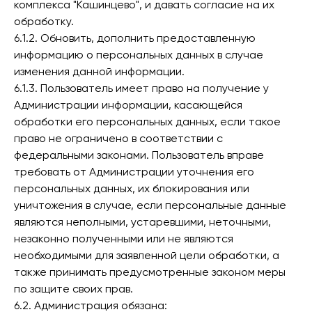
комплекса "Кашинцево", и давать согласие на их
обработку.
6.1.2. Обновить, дополнить предоставленную
информацию о персональных данных в случае
изменения данной информации.
6.1.3. Пользователь имеет право на получение у
Администрации информации, касающейся
обработки его персональных данных, если такое
право не ограничено в соответствии с
федеральными законами. Пользователь вправе
требовать от Администрации уточнения его
персональных данных, их блокирования или
уничтожения в случае, если персональные данные
являются неполными, устаревшими, неточными,
незаконно полученными или не являются
необходимыми для заявленной цели обработки, а
также принимать предусмотренные законом меры
по защите своих прав.
6.2. Администрация обязана: