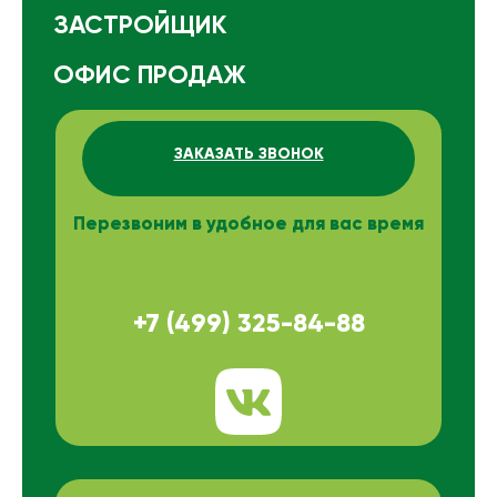
ЗАСТРОЙЩИК
ОФИС ПРОДАЖ
ЗАКАЗАТЬ ЗВОНОК
Перезвоним в удобное для вас время
+7 (499) 325-84-88