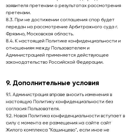
заявителя претензии о результатах рассмотрения
претензии.
8.3. При не достижении соглашения спор будет
передан на рассмотрение Арбитражного суда г.
Фрязино, Московская область.
8.4. К настоящей Политике конфиденциальности и
отношениям между Пользователем и
Администрацией применяется действующее
законодательство Российской Федерации.
9. Дополнительные условия
9.1. Администрация вправе вносить изменения в
настоящую Политику конфиденциальности без
согласия Пользователя.
9.2. Новая Политика конфиденциальности вступает в
силу с момента ее размещения на сайте сайт
Жилого комплекса "Кашинцево", если иное не