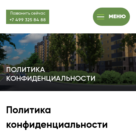
Позвонить сейчас
МЕНЮ
+7 499 325 84 88
ПОЛИТИКА
КОНФИДЕНЦИАЛЬНОСТИ
Политика
конфиденциальности