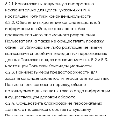
6.2.1. Использовать полученную информацию
исключительно для целей, указанных в п. 4
настоящей Политики конфиденциальности.
6.2.2. Обеспечить хранение конфиденциальной
информации в тайне, не разглашать без
предварительного письменного разрешения
Пользователя, а также не осуществлять продажу,
обмен, опубликование, либо разглашение иными
возможными способами переданных персональных
данных Пользователя, за исключением п.п. 5.2 и 5.3.
настоящей Политики Конфиденциальности.
6.2.3. Принимать меры предосторожности для
защиты конфиденциальности персональных данных
Пользователя согласно порядку, обычно
используемого для защиты такого рода информации
в существующем деловом обороте.
6.2.4. Осуществить блокирование персональных
данных, относящихся к соответствующему