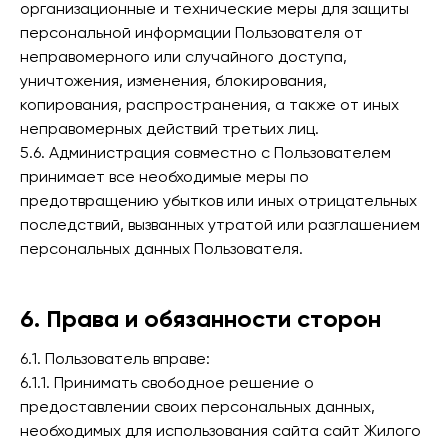
организационные и технические меры для защиты
персональной информации Пользователя от
неправомерного или случайного доступа,
уничтожения, изменения, блокирования,
копирования, распространения, а также от иных
неправомерных действий третьих лиц.
5.6. Администрация совместно с Пользователем
принимает все необходимые меры по
предотвращению убытков или иных отрицательных
последствий, вызванных утратой или разглашением
персональных данных Пользователя.
6. Права и обязанности сторон
6.1. Пользователь вправе:
6.1.1. Принимать свободное решение о
предоставлении своих персональных данных,
необходимых для использования сайта сайт Жилого