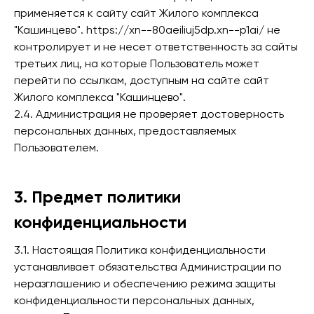
применяется к сайту сайт Жилого комплекса
"Кашинцево". https://xn--80aeiliuj5dp.xn--p1ai/ не
контролирует и не несет ответственность за сайты
третьих лиц, на которые Пользователь может
перейти по ссылкам, доступным на сайте сайт
Жилого комплекса "Кашинцево".
2.4. Администрация не проверяет достоверность
персональных данных, предоставляемых
Пользователем.
3. Предмет политики
конфиденциальности
3.1. Настоящая Политика конфиденциальности
устанавливает обязательства Администрации по
неразглашению и обеспечению режима защиты
конфиденциальности персональных данных,