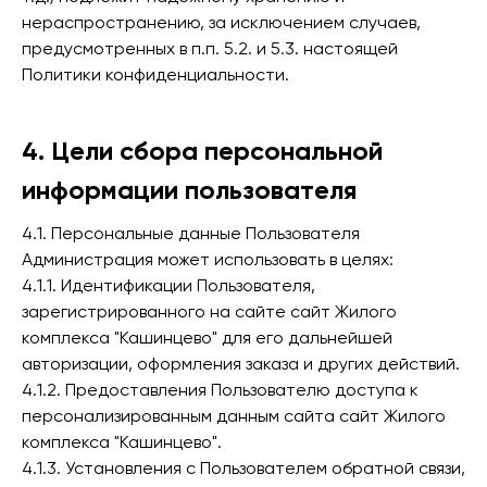
нераспространению, за исключением случаев,
предусмотренных в п.п. 5.2. и 5.3. настоящей
Политики конфиденциальности.
4. Цели сбора персональной
информации пользователя
4.1. Персональные данные Пользователя
Администрация может использовать в целях:
4.1.1. Идентификации Пользователя,
зарегистрированного на сайте сайт Жилого
комплекса "Кашинцево" для его дальнейшей
авторизации, оформления заказа и других действий.
4.1.2. Предоставления Пользователю доступа к
персонализированным данным сайта сайт Жилого
комплекса "Кашинцево".
4.1.3. Установления с Пользователем обратной связи,