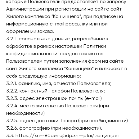
которые Пользователь предоставляет по запросу
Администрации при регистрации на сайте сайт
Жилого комплекса "Кашинцево", при подписке на
информационную e-mail рассылку или при
оформлении заказа.
3.2. Персональные данные, разрешённые к
обработке в рамках настоящей Политики
конфиденциальности, предоставляются
Пользователем путём заполнения форм на сайте
сайт Жилого комплекса "Кашинцево" и включают в
себя следующую информацию:
3.2.1. фамилию, имя, отчество Пользователя;
3.2.2. контактный телефон Пользователя;
3.2.3. адрес электронной почты (e-mail)
3.2.4. место жительство Пользователя (при
необходимости)
3.2.5. адрес доставки Товара (при необходимости)
3.2.6. фотографию (при необходимости).
3.3. https://xn--80aeiliuj5dp.xn--p1ai/ защищает