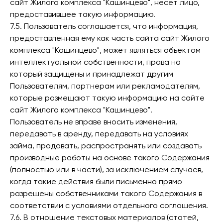
сайт Жилого комплекса "Кашинцево", несет лицо,
предоставившее такую информацию.
7.5. Пользователь соглашается, что информация,
предоставленная ему как часть сайта сайт Жилого
комплекса "Кашинцево", может являться объектом
интеллектуальной собственности, права на
который защищены и принадлежат другим
Пользователям, партнерам или рекламодателям,
которые размещают такую информацию на сайте
сайт Жилого комплекса "Кашинцево".
Пользователь не вправе вносить изменения,
передавать в аренду, передавать на условиях
займа, продавать, распространять или создавать
производные работы на основе такого Содержания
(полностью или в части), за исключением случаев,
когда такие действия были письменно прямо
разрешены собственниками такого Содержания в
соответствии с условиями отдельного соглашения.
7.6. В отношение текстовых материалов (статей,